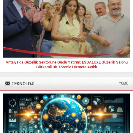
Antalya’da Güzellik Sektörüne Güçlü Yatırım: ESDALUXE Güzellik Salonu
Görkemli Bir Törenle Hizmete Açıldı
TEKNOLOJİ
TÜMÜ