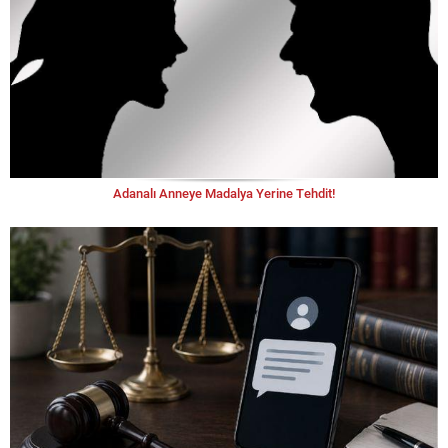
Adanalı Anneye Madalya Yerine Tehdit!