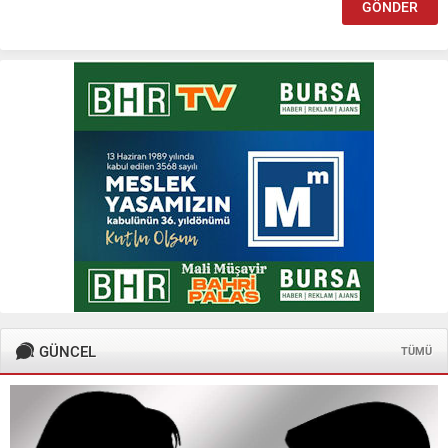
GÜNCEL
TÜMÜ