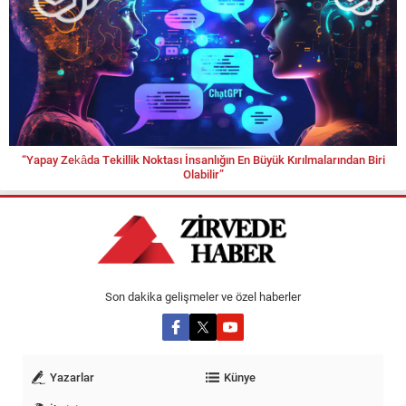
“Yapay Zekâda Tekillik Noktası İnsanlığın En Büyük Kırılmalarından Biri
Olabilir”
Son dakika gelişmeler ve özel haberler
Yazarlar
Künye