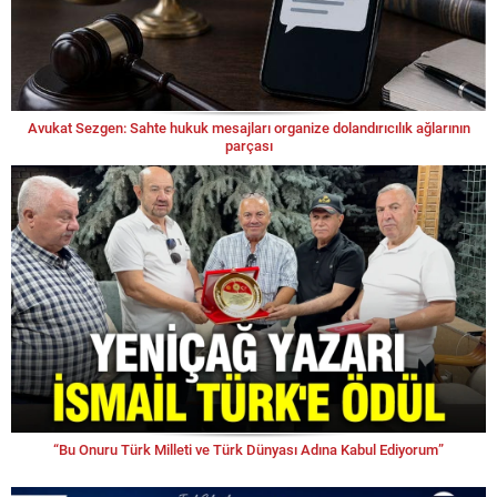
Avukat Sezgen: Sahte hukuk mesajları organize dolandırıcılık ağlarının
parçası
“Bu Onuru Türk Milleti ve Türk Dünyası Adına Kabul Ediyorum”