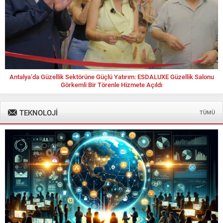
Antalya’da Güzellik Sektörüne Güçlü Yatırım: ESDALUXE Güzellik Salonu
Görkemli Bir Törenle Hizmete Açıldı
TEKNOLOJİ
TÜMÜ