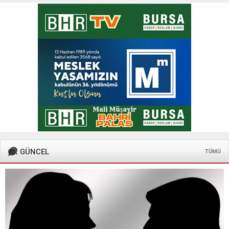
GÜNCEL
TÜMÜ