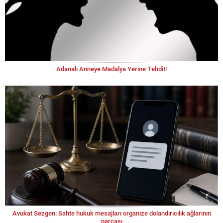
Adanalı Anneye Madalya Yerine Tehdit!
Avukat Sezgen: Sahte hukuk mesajları organize dolandırıcılık ağlarının
parçası