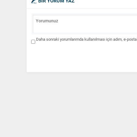
BİR YORUM YAZ
Daha sonraki yorumlarımda kullanılması için adım, e-posta 