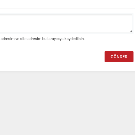
adresim ve site adresim bu tarayıcıya kaydedilsin.