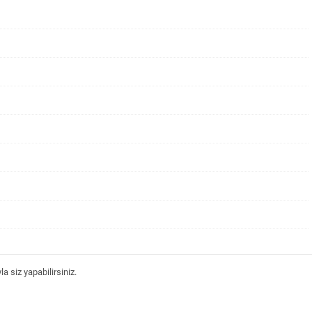
 siz yapabilirsiniz.