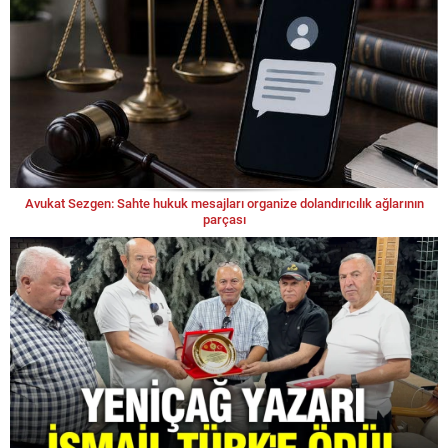
Avukat Sezgen: Sahte hukuk mesajları organize dolandırıcılık ağlarının
parçası