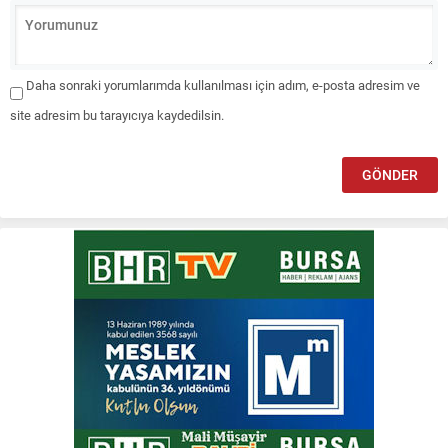
Daha sonraki yorumlarımda kullanılması için adım, e-posta adresim ve
site adresim bu tarayıcıya kaydedilsin.