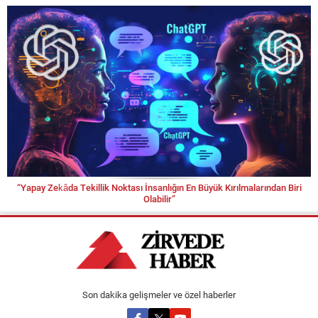
“Yapay Zekâda Tekillik Noktası İnsanlığın En Büyük Kırılmalarından Biri
Olabilir”
Son dakika gelişmeler ve özel haberler