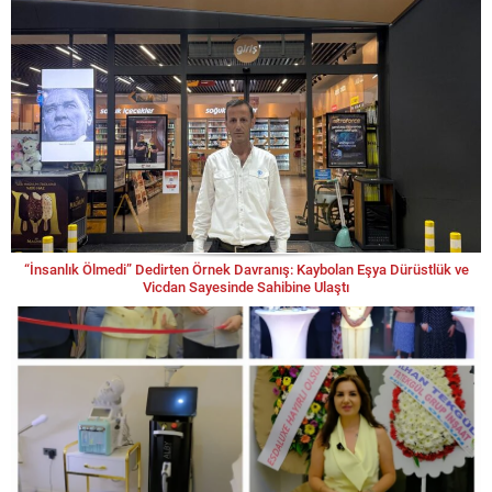
“İnsanlık Ölmedi” Dedirten Örnek Davranış: Kaybolan Eşya Dürüstlük ve
Vicdan Sayesinde Sahibine Ulaştı