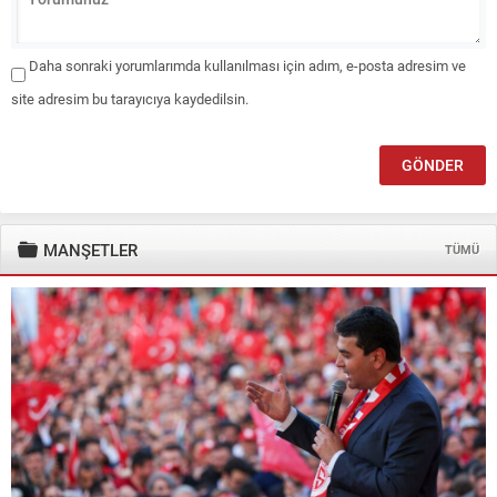
Daha sonraki yorumlarımda kullanılması için adım, e-posta adresim ve
site adresim bu tarayıcıya kaydedilsin.
MANŞETLER
TÜMÜ