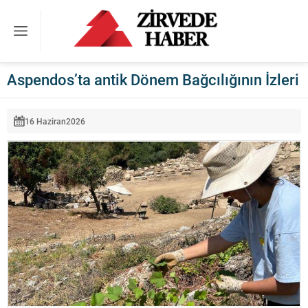
Aspendos’ta antik Dönem Bağcılığının İzleri
16 Haziran
2026