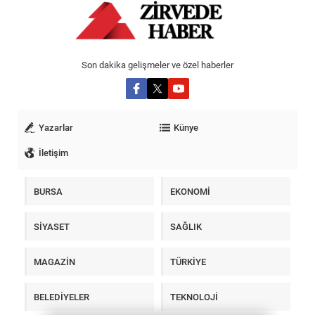
Son dakika gelişmeler ve özel haberler
Yazarlar
Künye
İletişim
BURSA
EKONOMİ
SİYASET
SAĞLIK
MAGAZİN
TÜRKİYE
BELEDİYELER
TEKNOLOJİ