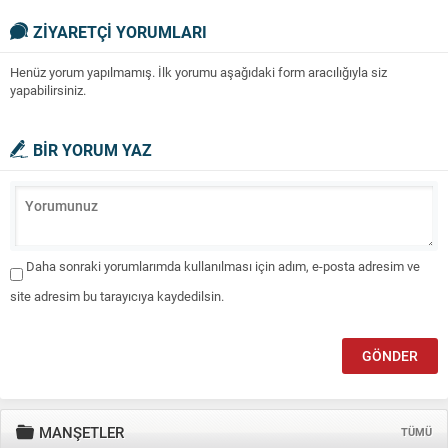
Seçildi
ZİYARETÇİ YORUMLARI
Henüz yorum yapılmamış. İlk yorumu aşağıdaki form aracılığıyla siz
yapabilirsiniz.
BİR YORUM YAZ
Daha sonraki yorumlarımda kullanılması için adım, e-posta adresim ve
site adresim bu tarayıcıya kaydedilsin.
MANŞETLER
TÜMÜ