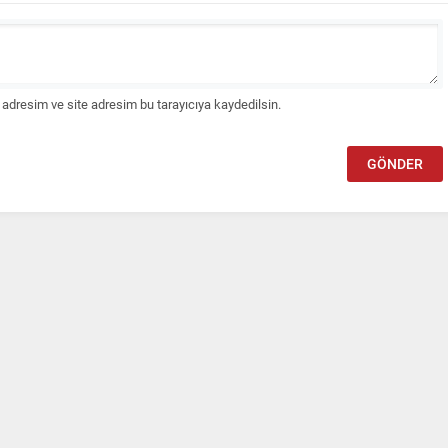
adresim ve site adresim bu tarayıcıya kaydedilsin.