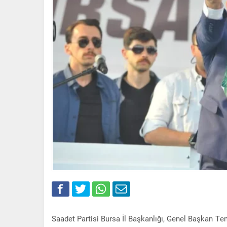
Saadet Partisi Bursa İl Başkanlığı, Genel Başkan T