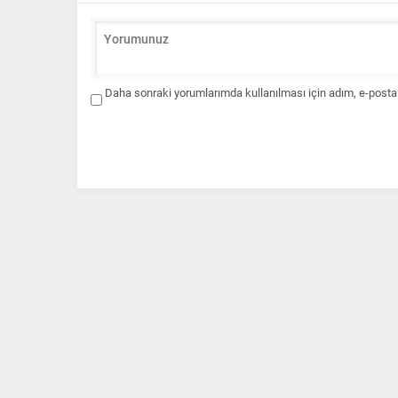
Daha sonraki yorumlarımda kullanılması için adım, e-posta 