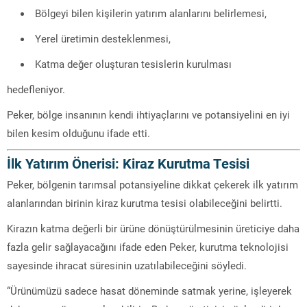
Bölgeyi bilen kişilerin yatırım alanlarını belirlemesi,
Yerel üretimin desteklenmesi,
Katma değer oluşturan tesislerin kurulması
hedefleniyor.
Peker, bölge insanının kendi ihtiyaçlarını ve potansiyelini en iyi
bilen kesim olduğunu ifade etti.
İlk Yatırım Önerisi: Kiraz Kurutma Tesisi
Peker, bölgenin tarımsal potansiyeline dikkat çekerek ilk yatırım
alanlarından birinin kiraz kurutma tesisi olabileceğini belirtti.
Kirazın katma değerli bir ürüne dönüştürülmesinin üreticiye daha
fazla gelir sağlayacağını ifade eden Peker, kurutma teknolojisi
sayesinde ihracat süresinin uzatılabileceğini söyledi.
“Ürünümüzü sadece hasat döneminde satmak yerine, işleyerek