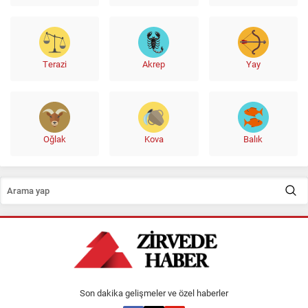
Terazi
Akrep
Yay
Oğlak
Kova
Balık
Son dakika gelişmeler ve özel haberler