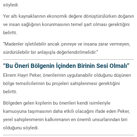
söyledi.
Yer altı kaynaklarının ekonomik değere dönüştürülürken doğanın
ve insan sağlığının korunmasının temel şart olması gerektiğini
belirtti.
“Madenler işletilebilir ancak çevreye ve insana zarar vermeyen,
sürdürülebilir bir anlayışla değerlendirilmelidir.”
“Bu Öneri Bölgenin İçinden Birinin Sesi Olmalı”
Ekrem Hayri Peker, önerilerinin uygulanabilir olduğunu düşünen
bölge temsilcilerinin bu projeleri sahiplenmesi gerektiğini
belirtti.
Bölgeden gelen kişilerin bu önerileri kendi isimleriyle
kamuoyuna taşımasının daha etkili olacağını ifade eden Peker,
yerel sahiplenmenin kalkınmanın en önemli unsurlarından biri
olduğunu söyledi.