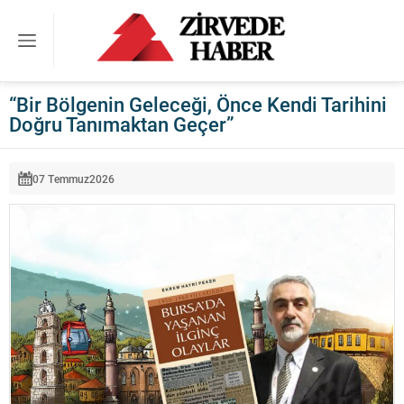
“Bir Bölgenin Geleceği, Önce Kendi Tarihini
Doğru Tanımaktan Geçer”
07 Temmuz
2026