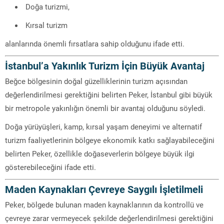
Doğa turizmi,
Kırsal turizm
alanlarında önemli fırsatlara sahip olduğunu ifade etti.
İstanbul’a Yakınlık Turizm İçin Büyük Avantaj
Beğce bölgesinin doğal güzelliklerinin turizm açısından
değerlendirilmesi gerektiğini belirten Peker, İstanbul gibi büyük
bir metropole yakınlığın önemli bir avantaj olduğunu söyledi.
Doğa yürüyüşleri, kamp, kırsal yaşam deneyimi ve alternatif
turizm faaliyetlerinin bölgeye ekonomik katkı sağlayabileceğini
belirten Peker, özellikle doğaseverlerin bölgeye büyük ilgi
gösterebileceğini ifade etti.
Maden Kaynakları Çevreye Saygılı İşletilmeli
Peker, bölgede bulunan maden kaynaklarının da kontrollü ve
çevreye zarar vermeyecek şekilde değerlendirilmesi gerektiğini