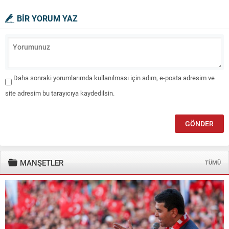
BİR YORUM YAZ
Daha sonraki yorumlarımda kullanılması için adım, e-posta adresim ve
site adresim bu tarayıcıya kaydedilsin.
MANŞETLER
TÜMÜ