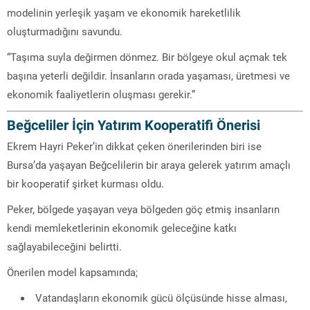
modelinin yerleşik yaşam ve ekonomik hareketlilik
oluşturmadığını savundu.
“Taşıma suyla değirmen dönmez. Bir bölgeye okul açmak tek
başına yeterli değildir. İnsanların orada yaşaması, üretmesi ve
ekonomik faaliyetlerin oluşması gerekir.”
Beğceliler İçin Yatırım Kooperatifi Önerisi
Ekrem Hayri Peker’in dikkat çeken önerilerinden biri ise
Bursa’da yaşayan Beğcelilerin bir araya gelerek yatırım amaçlı
bir kooperatif şirket kurması oldu.
Peker, bölgede yaşayan veya bölgeden göç etmiş insanların
kendi memleketlerinin ekonomik geleceğine katkı
sağlayabileceğini belirtti.
Önerilen model kapsamında;
Vatandaşların ekonomik gücü ölçüsünde hisse alması,