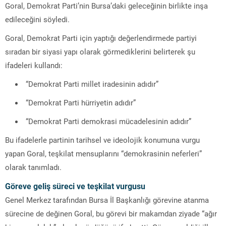
Goral, Demokrat Parti’nin Bursa’daki geleceğinin birlikte inşa
edileceğini söyledi.
Goral,
Demokrat Parti
için yaptığı değerlendirmede partiyi
sıradan bir siyasi yapı olarak görmediklerini belirterek şu
ifadeleri kullandı:
“Demokrat Parti millet iradesinin adıdır”
“Demokrat Parti hürriyetin adıdır”
“Demokrat Parti demokrasi mücadelesinin adıdır”
Bu ifadelerle partinin tarihsel ve ideolojik konumuna vurgu
yapan Goral, teşkilat mensuplarını “demokrasinin neferleri”
olarak tanımladı.
Göreve geliş süreci ve teşkilat vurgusu
Genel Merkez tarafından Bursa İl Başkanlığı görevine atanma
sürecine de değinen Goral, bu görevi bir makamdan ziyade “ağır