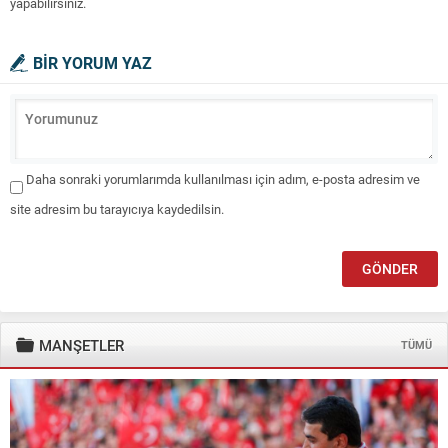
yapabilirsiniz.
BİR YORUM YAZ
Daha sonraki yorumlarımda kullanılması için adım, e-posta adresim ve
site adresim bu tarayıcıya kaydedilsin.
MANŞETLER
TÜMÜ