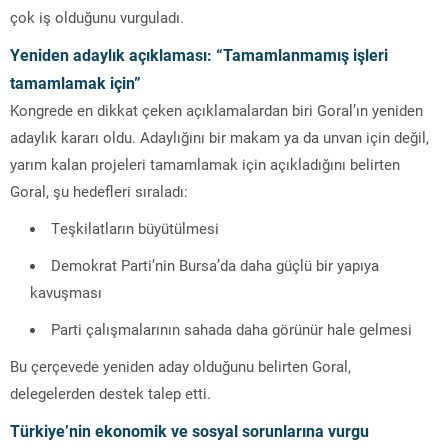
çok iş olduğunu vurguladı.
Yeniden adaylık açıklaması: “Tamamlanmamış işleri
tamamlamak için”
Kongrede en dikkat çeken açıklamalardan biri Goral’ın yeniden
adaylık kararı oldu. Adaylığını bir makam ya da unvan için değil,
yarım kalan projeleri tamamlamak için açıkladığını belirten
Goral, şu hedefleri sıraladı:
Teşkilatların büyütülmesi
Demokrat Parti’nin Bursa’da daha güçlü bir yapıya
kavuşması
Parti çalışmalarının sahada daha görünür hale gelmesi
Bu çerçevede yeniden aday olduğunu belirten Goral,
delegelerden destek talep etti.
Türkiye’nin ekonomik ve sosyal sorunlarına vurgu