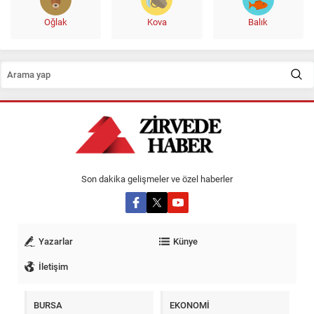
Oğlak
Kova
Balık
Son dakika gelişmeler ve özel haberler
Yazarlar
Künye
İletişim
BURSA
EKONOMİ