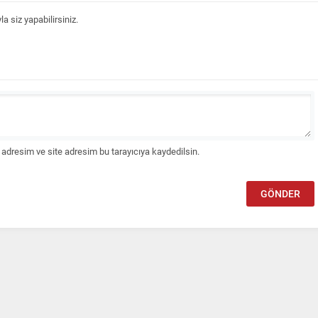
 siz yapabilirsiniz.
adresim ve site adresim bu tarayıcıya kaydedilsin.