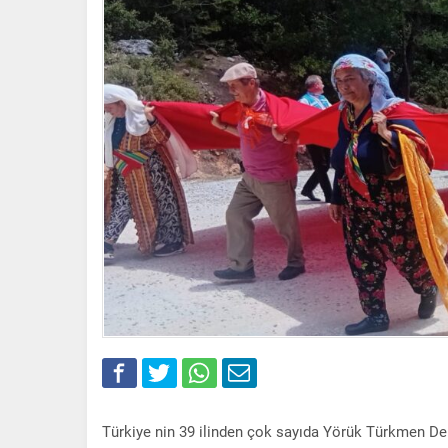
Türkiye nin 39 ilinden çok sayıda Yörük Türkmen De