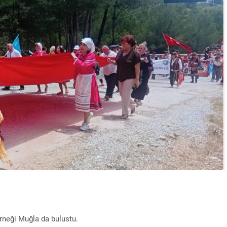
rneği Muğla da bulustu.