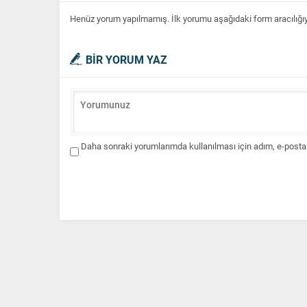
Henüz yorum yapılmamış. İlk yorumu aşağıdaki form aracılığıyla
BİR YORUM YAZ
Daha sonraki yorumlarımda kullanılması için adım, e-posta 