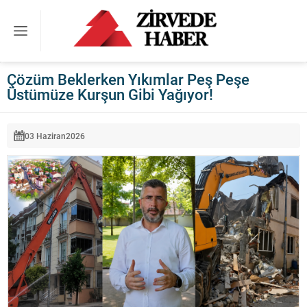
Çözüm Beklerken Yıkımlar Peş Peşe
Üstümüze Kurşun Gibi Yağıyor!
03 Haziran
2026