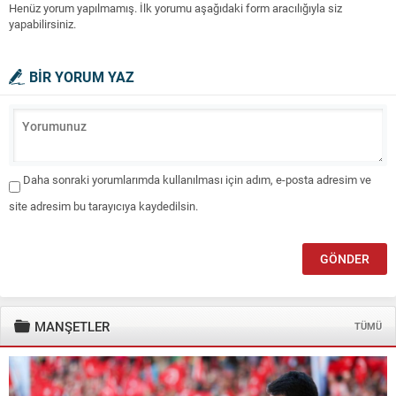
Henüz yorum yapılmamış. İlk yorumu aşağıdaki form aracılığıyla siz
yapabilirsiniz.
BİR YORUM YAZ
Daha sonraki yorumlarımda kullanılması için adım, e-posta adresim ve
site adresim bu tarayıcıya kaydedilsin.
MANŞETLER
TÜMÜ