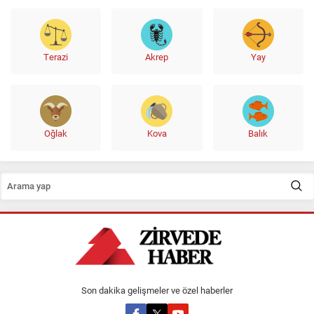
Terazi
Akrep
Yay
Oğlak
Kova
Balık
Son dakika gelişmeler ve özel haberler