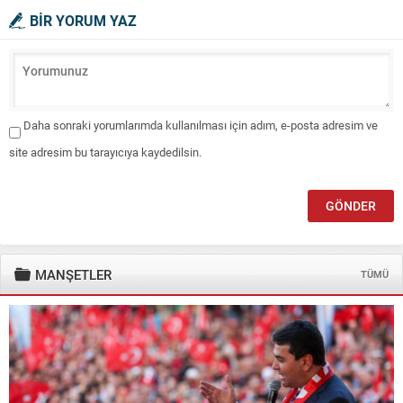
BİR YORUM YAZ
Daha sonraki yorumlarımda kullanılması için adım, e-posta adresim ve
site adresim bu tarayıcıya kaydedilsin.
MANŞETLER
TÜMÜ