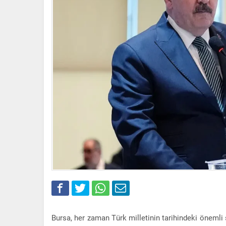
Bursa, her zaman Türk milletinin tarihindeki önemli 