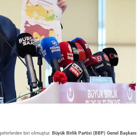
şehirlerden biri olmuştur.
Büyük Birlik Partisi (BBP) Genel Başkanı