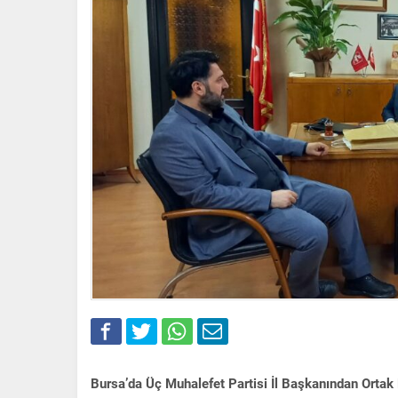
Bursa’da Üç Muhalefet Partisi İl Başkanından Ortak