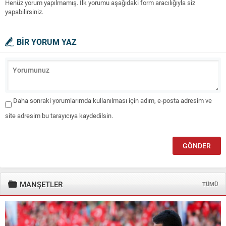
Henüz yorum yapılmamış. İlk yorumu aşağıdaki form aracılığıyla siz
yapabilirsiniz.
BİR YORUM YAZ
Daha sonraki yorumlarımda kullanılması için adım, e-posta adresim ve
site adresim bu tarayıcıya kaydedilsin.
MANŞETLER
TÜMÜ