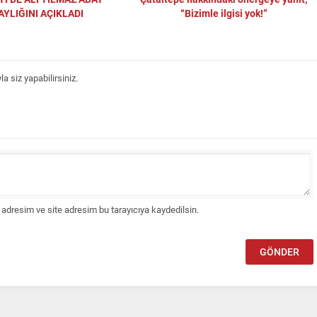
AYLIĞINI AÇIKLADI
“Bizimle ilgisi yok!”
 siz yapabilirsiniz.
adresim ve site adresim bu tarayıcıya kaydedilsin.