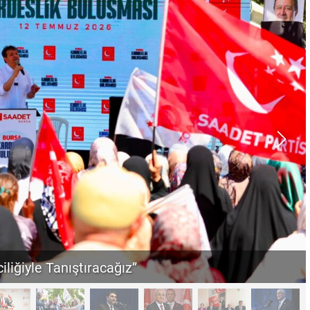
iliğiyle Tanıştıracağız”