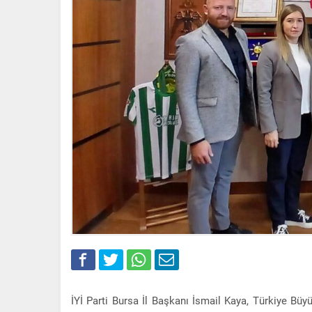
İYİ Parti Bursa İl Başkanı İsmail Kaya, Türkiye Büy