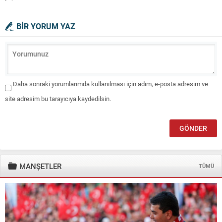
BİR YORUM YAZ
Daha sonraki yorumlarımda kullanılması için adım, e-posta adresim ve
site adresim bu tarayıcıya kaydedilsin.
MANŞETLER
TÜMÜ