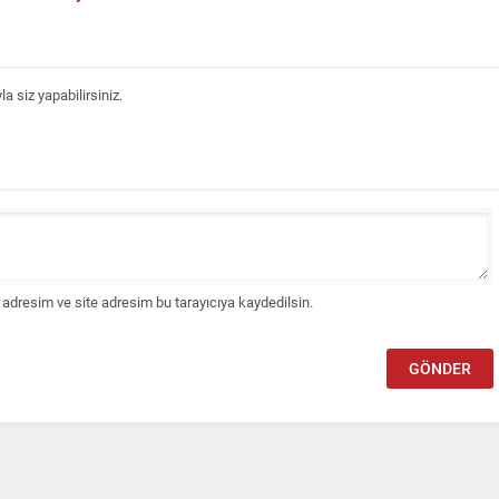
 siz yapabilirsiniz.
adresim ve site adresim bu tarayıcıya kaydedilsin.