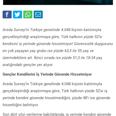
Areda Survey’in Türkiye genelinde 4.048 kişinin katılımıyla
gerçekleştirdiği araştırmaya göre, Türk halkının yüzde 52’si
kendisini iş yerinde güvende hissetmiyor! Güvensizlik duygusunu
en çok yaşayan yaş grubu ise yüzde 63,5 ile 55 yaş ve
üzerindekilere ait. İkinci sırada ise yüzde 51,3 ile 18-34 yaş
aralığındaki gençler yer alıyor.
Gençler Kendilerini İş Yerinde Güvende Hissetmiyor
Areda Survey’in Türkiye genelinde 4.048 kişinin katılımıyla
gerçekleştirdiği araştırmaya göre, Türk halkının yüzde 52’si iş
yerinde kendini güvende hissetmediğini, yüzde 48’i ise güvende
hissettiğini belirtiyor.
Son dört yılın verilerine bakıldığında, iş yerinde kendini güvende