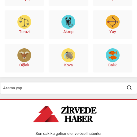
Terazi
Akrep
Yay
Oğlak
Kova
Balık
Son dakika gelişmeler ve özel haberler