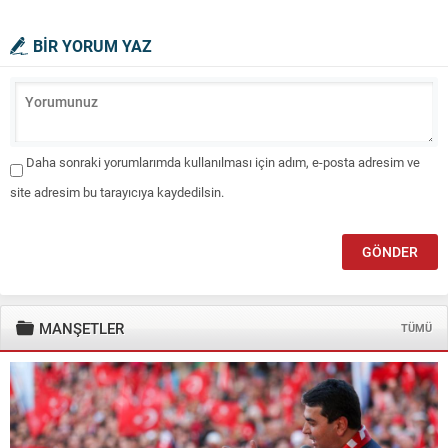
BİR YORUM YAZ
Daha sonraki yorumlarımda kullanılması için adım, e-posta adresim ve
site adresim bu tarayıcıya kaydedilsin.
MANŞETLER
TÜMÜ