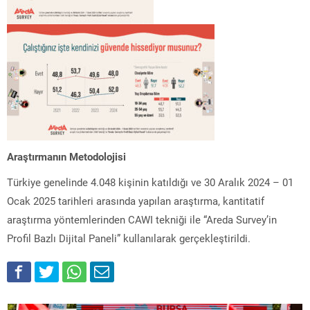
Araştırmanın Metodolojisi
Türkiye genelinde 4.048 kişinin katıldığı ve 30 Aralık 2024 – 01
Ocak 2025 tarihleri arasında yapılan araştırma, kantitatif
araştırma yöntemlerinden CAWI tekniği ile “Areda Survey’in
Profil Bazlı Dijital Paneli” kullanılarak gerçekleştirildi.