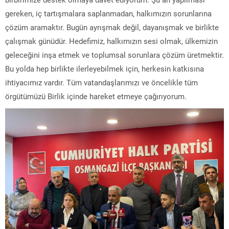
gereken, iç tartışmalara saplanmadan, halkımızın sorunlarına
çözüm aramaktır. Bugün ayrışmak değil, dayanışmak ve birlikte
çalışmak günüdür. Hedefimiz, halkımızın sesi olmak, ülkemizin
geleceğini inşa etmek ve toplumsal sorunlara çözüm üretmektir.
Bu yolda hep birlikte ilerleyebilmek için, herkesin katkısına
ihtiyacımız vardır. Tüm vatandaşlarımızı ve öncelikle tüm
örgütümüzü Birlik içinde hareket etmeye çağırıyorum.