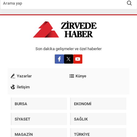
Son dakika gelişmeler ve özel haberler
Yazarlar
Künye
İletişim
BURSA
EKONOMİ
SİYASET
SAĞLIK
MAGAZİN
TÜRKİYE