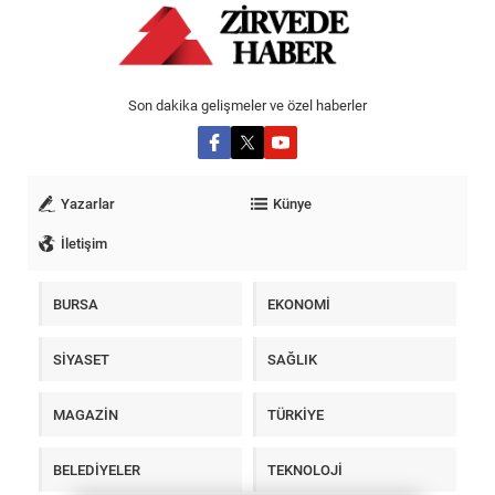
Son dakika gelişmeler ve özel haberler
Yazarlar
Künye
İletişim
BURSA
EKONOMİ
SİYASET
SAĞLIK
MAGAZİN
TÜRKİYE
BELEDİYELER
TEKNOLOJİ