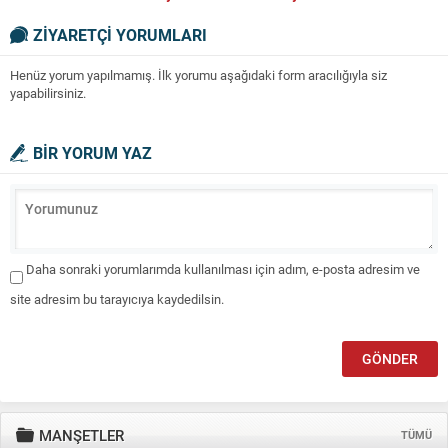
etkileri
ZİYARETÇİ YORUMLARI
Henüz yorum yapılmamış. İlk yorumu aşağıdaki form aracılığıyla siz
yapabilirsiniz.
BİR YORUM YAZ
Daha sonraki yorumlarımda kullanılması için adım, e-posta adresim ve
site adresim bu tarayıcıya kaydedilsin.
MANŞETLER
TÜMÜ