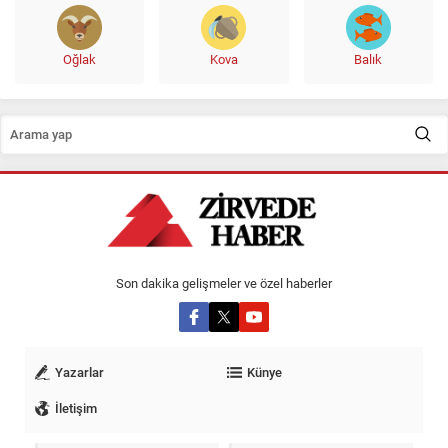
Oğlak
Kova
Balık
Son dakika gelişmeler ve özel haberler
Yazarlar
Künye
İletişim