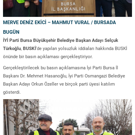
MERVE DENİZ EKİCİ – MAHMUT VURAL / BURSADA
BUGÜN
İYİ Parti Bursa Büyükşehir Belediye Başkan Adayı Selçuk
Türkoğlu
,
BUSKİ
‘de yapılan yolsuzluk iddiaları hakkında BUSKİ
önünde bir basın açıklaması gerçekleştiriyor.
Gerçekleştirilecek bu basın açıklamasına İyi Parti Bursa İl
Başkanı Dr. Mehmet Hasanoğlu, İyi Parti Osmangazi Belediye
Başkan Adayı Orkun Özeller ve birçok parti üyesi katılım
gösterdi.