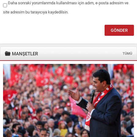
Daha sonraki yorumlarımda kullanılması için adım, e-posta adresim ve
site adresim bu tarayıcıya kaydedilsin.
MANŞETLER
TÜMÜ