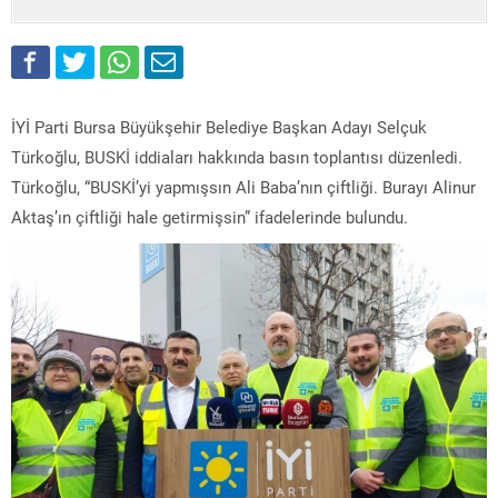
İYİ Parti Bursa Büyükşehir Belediye Başkan Adayı Selçuk
Türkoğlu, BUSKİ iddiaları hakkında basın toplantısı düzenledi.
Türkoğlu, “BUSKİ’yi yapmışsın Ali Baba’nın çiftliği. Burayı Alinur
Aktaş’ın çiftliği hale getirmişsin” ifadelerinde bulundu.