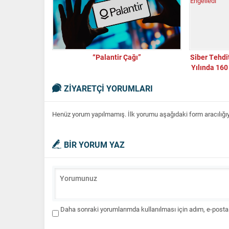
“Palantir Çağı”
Siber Tehdi
Yılında 160
ZİYARETÇİ YORUMLARI
Henüz yorum yapılmamış. İlk yorumu aşağıdaki form aracılığıyla
BİR YORUM YAZ
Daha sonraki yorumlarımda kullanılması için adım, e-posta 