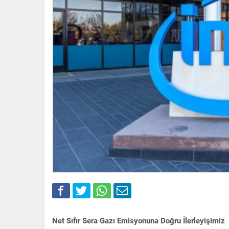
Net Sıfır Sera Gazı Emisyonuna Doğru İlerleyişimiz