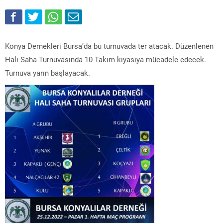
Konya Dernekleri Bursa’da bu turnuvada ter atacak. Düzenlenen
Halı Saha Turnuvasında 10 Takım kıyasıya mücadele edecek.
Turnuva yarın başlayacak.