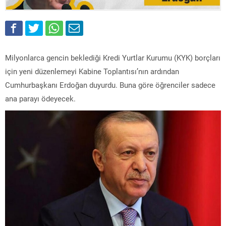
Milyonlarca gencin beklediği Kredi Yurtlar Kurumu (KYK) borçları
için yeni düzenlemeyi Kabine Toplantısı’nın ardından
Cumhurbaşkanı Erdoğan duyurdu. Buna göre öğrenciler sadece
ana parayı ödeyecek.