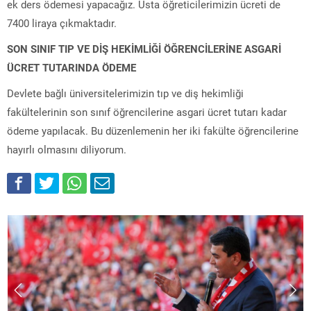
ek ders ödemesi yapacağız. Usta öğreticilerimizin ücreti de
7400 liraya çıkmaktadır.
SON SINIF TIP VE DİŞ HEKİMLİĞİ ÖĞRENCİLERİNE ASGARİ
ÜCRET TUTARINDA ÖDEME
Devlete bağlı üniversitelerimizin tıp ve diş hekimliği
fakültelerinin son sınıf öğrencilerine asgari ücret tutarı kadar
ödeme yapılacak. Bu düzenlemenin her iki fakülte öğrencilerine
hayırlı olmasını diliyorum.