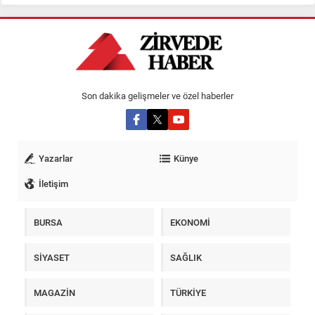
Son dakika gelişmeler ve özel haberler
Yazarlar
Künye
İletişim
BURSA
EKONOMİ
SİYASET
SAĞLIK
MAGAZİN
TÜRKİYE