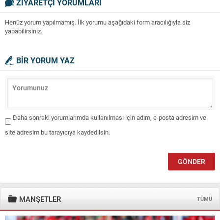
ZİYARETÇİ YORUMLARI
Henüz yorum yapılmamış. İlk yorumu aşağıdaki form aracılığıyla siz
yapabilirsiniz.
BİR YORUM YAZ
Daha sonraki yorumlarımda kullanılması için adım, e-posta adresim ve
site adresim bu tarayıcıya kaydedilsin.
MANŞETLER
TÜMÜ