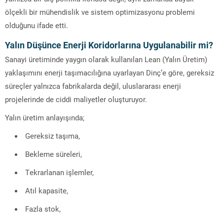
ölçekli bir mühendislik ve sistem optimizasyonu problemi
olduğunu ifade etti.
Yalın Düşünce Enerji Koridorlarına Uygulanabilir mi?
Sanayi üretiminde yaygın olarak kullanılan Lean (Yalın Üretim)
yaklaşımını enerji taşımacılığına uyarlayan Dinç’e göre, gereksiz
süreçler yalnızca fabrikalarda değil, uluslararası enerji
projelerinde de ciddi maliyetler oluşturuyor.
Yalın üretim anlayışında;
Gereksiz taşıma,
Bekleme süreleri,
Tekrarlanan işlemler,
Atıl kapasite,
Fazla stok,