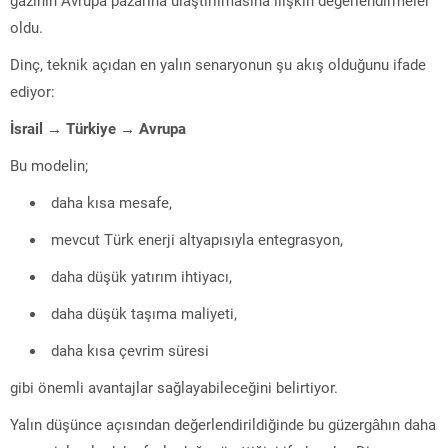
oldu.
Dinç, teknik açıdan en yalın senaryonun şu akış olduğunu ifade
ediyor:
İsrail → Türkiye → Avrupa
Bu modelin;
daha kısa mesafe,
mevcut Türk enerji altyapısıyla entegrasyon,
daha düşük yatırım ihtiyacı,
daha düşük taşıma maliyeti,
daha kısa çevrim süresi
gibi önemli avantajlar sağlayabileceğini belirtiyor.
Yalın düşünce açısından değerlendirildiğinde bu güzergâhın daha