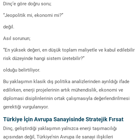
Dinç’e göre doğru soru;
“Jeopolitik mi, ekonomi mi?”
değil.
Asıl sorunun;
“En yüksek değeri, en düşük toplam maliyetle ve kabul edilebilir
risk düzeyinde hangi sistem üretebilir?”
olduğu belirtiliyor.
Bu yaklaşımın klasik dış politika analizlerinden ayrıldığı ifade
edilirken, enerji projelerinin artık mühendislik, ekonomi ve
diplomasi disiplinlerinin ortak çalışmasıyla değerlendirilmesi
gerektiği vurgulanıyor.
Türkiye İçin Avrupa Sanayisinde Stratejik Fırsat
Dinç, geliştirdiği yaklaşımın yalnızca enerji taşımacılığı
açısından değil, Türkiye’nin Avrupa ile sanayi ilişkileri