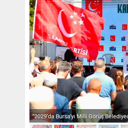
“2029’da Bursa’yı Milli Görüş Belediyec