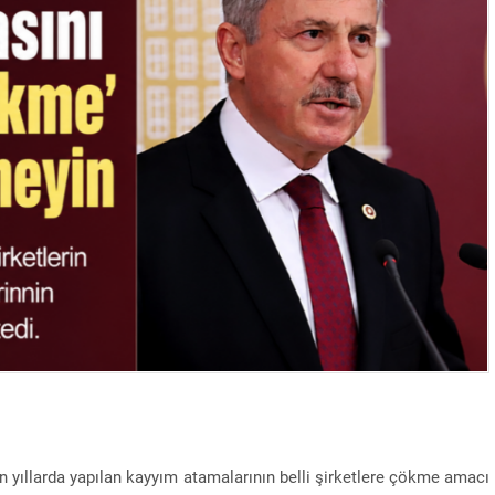
n yıllarda yapılan kayyım atamalarının belli şirketlere çökme amacı