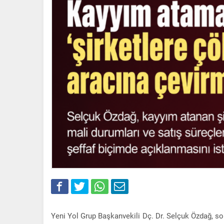
Yeni Yol Grup Başkanvekili Dç. Dr. Selçuk Özdağ, so