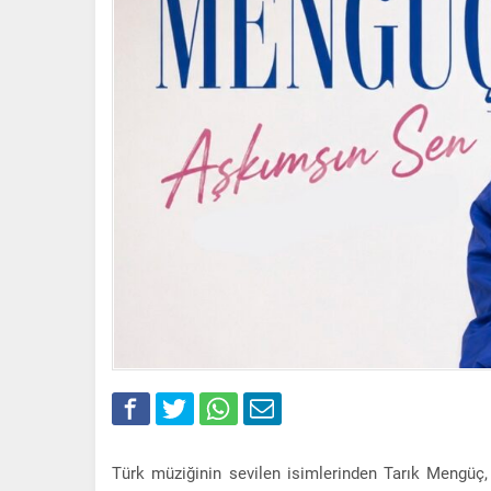
Türk müziğinin sevilen isimlerinden Tarık Mengü