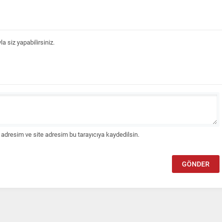
 siz yapabilirsiniz.
adresim ve site adresim bu tarayıcıya kaydedilsin.