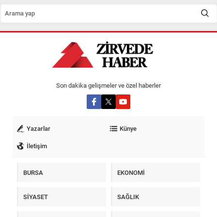
Son dakika gelişmeler ve özel haberler
Yazarlar
Künye
İletişim
BURSA
EKONOMİ
SİYASET
SAĞLIK