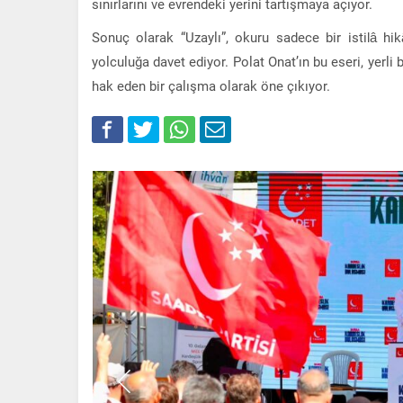
sınırlarını ve evrendeki yerini tartışmaya açıyor.
Sonuç olarak “Uzaylı”, okuru sadece bir istilâ hik
yolculuğa davet ediyor. Polat Onat’ın bu eseri, yerli
hak eden bir çalışma olarak öne çıkıyor.