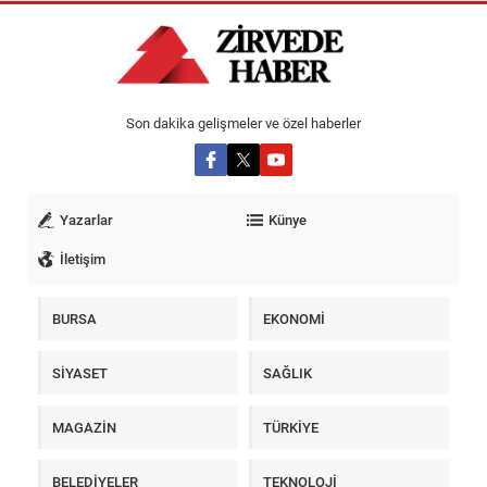
Son dakika gelişmeler ve özel haberler
Yazarlar
Künye
İletişim
BURSA
EKONOMİ
SİYASET
SAĞLIK
MAGAZİN
TÜRKİYE
BELEDİYELER
TEKNOLOJİ