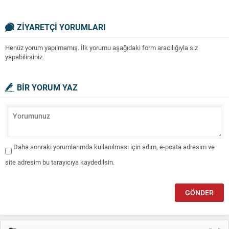
ZİYARETÇİ YORUMLARI
Henüz yorum yapılmamış. İlk yorumu aşağıdaki form aracılığıyla siz
yapabilirsiniz.
BİR YORUM YAZ
Daha sonraki yorumlarımda kullanılması için adım, e-posta adresim ve
site adresim bu tarayıcıya kaydedilsin.