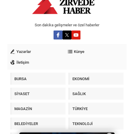
Son dakika gelişmeler ve özel haberler
Yazarlar
Künye
İletişim
BURSA
EKONOMİ
SİYASET
SAĞLIK
MAGAZİN
TÜRKİYE
BELEDİYELER
TEKNOLOJİ