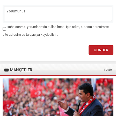
Daha sonraki yorumlarımda kullanılması için adım, e-posta adresim ve
site adresim bu tarayıcıya kaydedilsin.
MANŞETLER
TÜMÜ