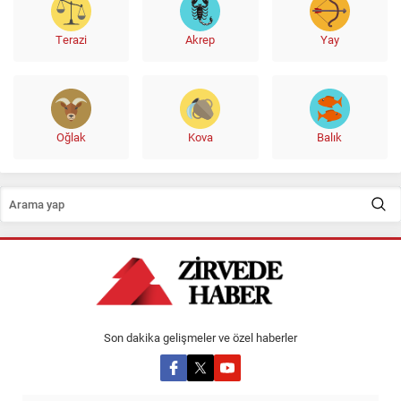
Terazi
Akrep
Yay
Oğlak
Kova
Balık
Son dakika gelişmeler ve özel haberler