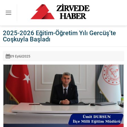
2025-2026 Eğitim-Öğretim Yılı Gercüş’te
Coşkuyla Başladı
09 Eylül
2025