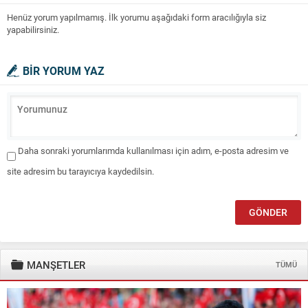
Henüz yorum yapılmamış. İlk yorumu aşağıdaki form aracılığıyla siz
yapabilirsiniz.
BİR YORUM YAZ
Daha sonraki yorumlarımda kullanılması için adım, e-posta adresim ve
site adresim bu tarayıcıya kaydedilsin.
MANŞETLER
TÜMÜ