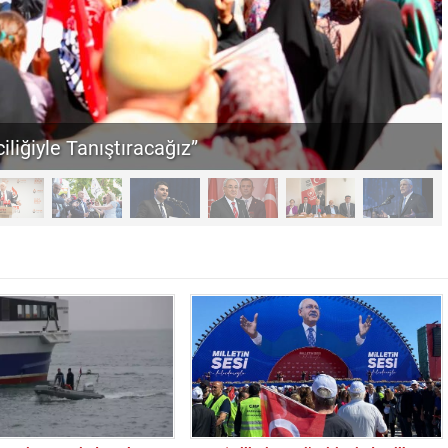
iliğiyle Tanıştıracağız”