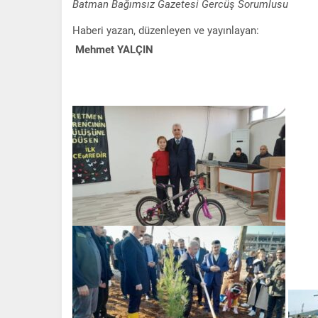
Batman Bağımsız Gazetesi Gercüş Sorumlusu
Haberi yazan, düzenleyen ve yayınlayan:
Mehmet YALÇIN