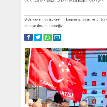
Ve bu kararın siyasi ve toplumsal bedeli olacaktır!
Gıda güvenliğinin, üretim bağımsızlığının ve çiftçi
etmeye devam edeceğiz.