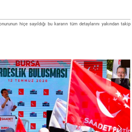
 onurunun hiçe sayıldığı bu kararın tüm detaylarını yakından takip