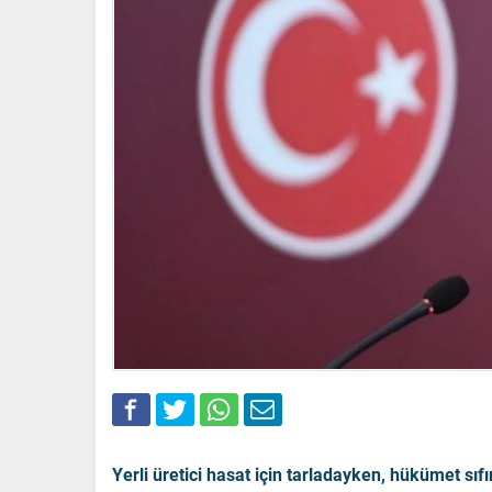
Yerli üretici hasat için tarladayken, hükümet sıf