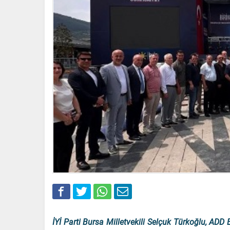
İYİ Parti Bursa Milletvekili Selçuk Türkoğlu, ADD