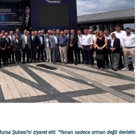
 Bursa Şubesi’ni ziyaret etti: “Yanan sadece orman değil devletin