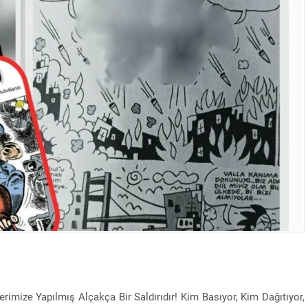
rimize Yapılmış Alçakça Bir Saldırıdır! Kim Basıyor, Kim Dağıtıyor,