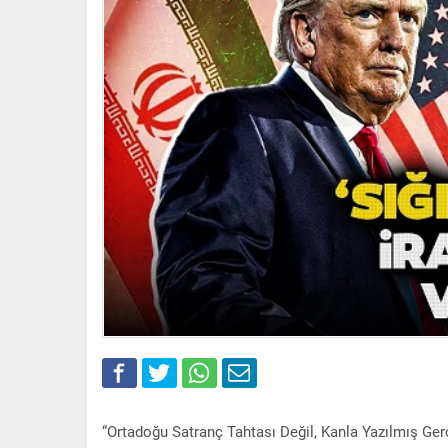
“Ortadoğu Satranç Tahtası Değil, Kanla Yazılmış Ger