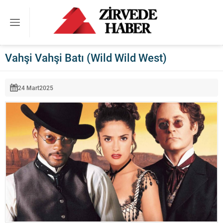
Vahşi Vahşi Batı (Wild Wild West)
24 Mart
2025