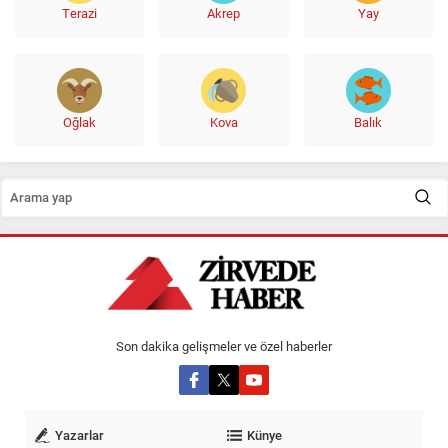
Terazi
Akrep
Yay
Oğlak
Kova
Balık
Son dakika gelişmeler ve özel haberler
Yazarlar
Künye