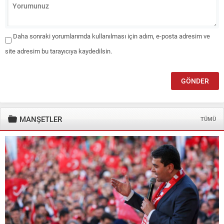
Daha sonraki yorumlarımda kullanılması için adım, e-posta adresim ve
site adresim bu tarayıcıya kaydedilsin.
MANŞETLER
TÜMÜ