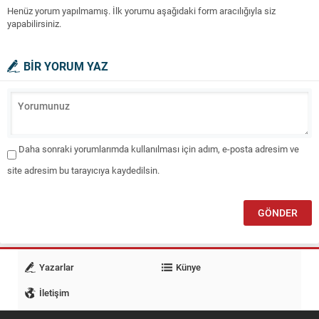
Henüz yorum yapılmamış. İlk yorumu aşağıdaki form aracılığıyla siz
yapabilirsiniz.
BİR YORUM YAZ
Daha sonraki yorumlarımda kullanılması için adım, e-posta adresim ve
site adresim bu tarayıcıya kaydedilsin.
Yazarlar
Künye
İletişim