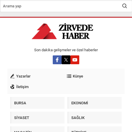
Son dakika gelişmeler ve özel haberler
Yazarlar
Künye
İletişim
BURSA
EKONOMİ
SİYASET
SAĞLIK