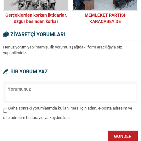
Gerçeklerden korkan iktidarlar,
MEMLEKET PARTİSİ
özgür basından korkar
KARACABEY’DE
ZİYARETÇİ YORUMLARI
Henüz yorum yapılmamış. İlk yorumu aşağıdaki form aracılığıyla siz
yapabilirsiniz.
BİR YORUM YAZ
Daha sonraki yorumlarımda kullanılması için adım, e-posta adresim ve
site adresim bu tarayıcıya kaydedilsin.