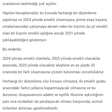
oranlarının belirlediği çok açıktır.
Yapılan hesaplamalar; bu konuda herhangi bir düzenleme
yapılmaz ve 2024 yılında emekli olunmazsa, prime esas kazanç
ortalamasından çalışmaya devam eden bir kişinin, bu yıl emekli
olan bir kişinin emekli aylığına ancak 2031 yılında
yaklaşabildiğini gösteriyor.
Bu nedenle;
2024 yılında emekli olanlarla, 2025 yılında emekli olacaklar
arasında, 2025 yılında olacaklar aleyhine en az yüzde 35
oranında bir fark oluşmasına çözüm bulunması zorunluluktur.
Herhangi bir düzenleme söz konusu olmazsa, iki emekli grubu
arasındaki farkın yıllarca kapanmayacak olmasına ve bu
durumun; Anayasamızın adalet ve eşitlik ilkesine aykırılığının
yanı sıra vicdanları da yaralayacak olması karşısında, somut
önlemler alınması gerekmektedir.