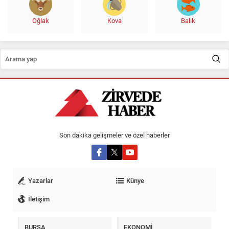
Oğlak
Kova
Balık
Son dakika gelişmeler ve özel haberler
Yazarlar
Künye
İletişim
BURSA
EKONOMİ