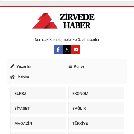
Son dakika gelişmeler ve özel haberler
Yazarlar
Künye
İletişim
BURSA
EKONOMİ
SİYASET
SAĞLIK
MAGAZİN
TÜRKİYE